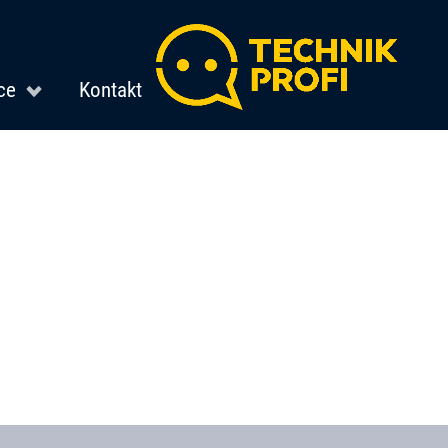
ce
Kontakt