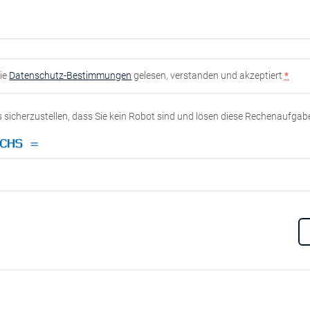
die
Datenschutz-Bestimmungen
gelesen, verstanden und akzeptiert
*
ns sicherzustellen, dass Sie kein Robot sind und lösen diese Rechenaufgab