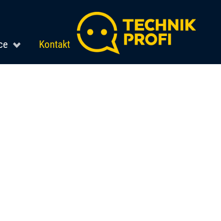
ce
Kontakt