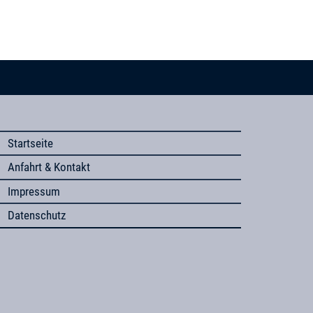
Startseite
Anfahrt & Kontakt
Impressum
Datenschutz