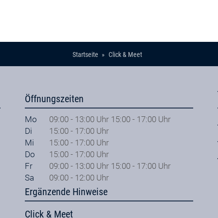
Startseite
Click & Meet
Öffnungszeiten
Mo
09:00 - 13:00 Uhr 15:00 - 17:00 Uhr
Di
15:00 - 17:00 Uhr
Mi
15:00 - 17:00 Uhr
Do
15:00 - 17:00 Uhr
Fr
09:00 - 13:00 Uhr 15:00 - 17:00 Uhr
Sa
09:00 - 12:00 Uhr
Ergänzende Hinweise
Click & Meet