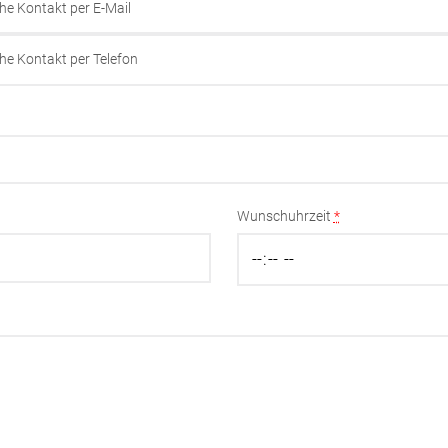
he Kontakt per E-Mail
he Kontakt per Telefon
Wunschuhrzeit
*