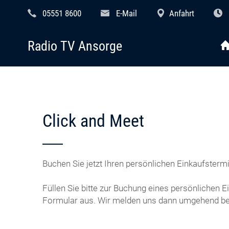
05551 8600
E-Mail
Anfahrt
Radio TV Ansorge
Click and Meet
Buchen Sie jetzt Ihren persönlichen Einkaufstermi
Füllen Sie bitte zur Buchung eines persönlichen 
Formular aus. Wir melden uns dann umgehend bei